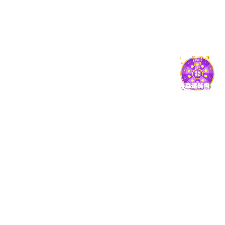
功能模块更新 · 分类查看版本
演进
我们从功能角度归纳最近多个版本的主要更新内容，便于你