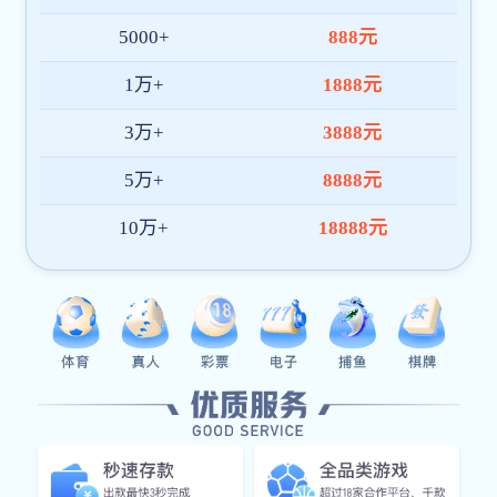
× 24 小时不间断在线，响应高效，快速协助
解决访问、账号、数据使用等问题，服务可
靠，沟通顺畅。
隐私与数据保护
采用多重加密策略与权限控制机制，全方位
保障用户信息与数据交互安全。AOA官网
始终坚持以用户隐私为首要原则，守护每一
次访问。
高效系统响应
无论是赛事浏览、数据调用或内容切换，系
统响应均保持毫秒级速度，极大提升使用流
畅度，让您高效获取 AOA官方版网站登录