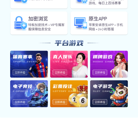
入口-AOA(中国) 数据资源。
互动社群生态
构建多维度互动模块，汇聚分析、评论与赛
事讨论社区，提升用户黏性与归属感。无论
新手还是资深用户，都能在 AOA官网 找到
自己的话语场。
五大功能专区标签切换
一键切换你想了解的功能模块，内容直观明了，适合用户快速